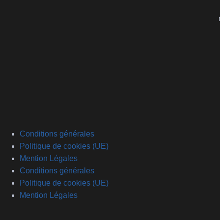
Conditions générales
Politique de cookies (UE)
Mention Légales
Conditions générales
Politique de cookies (UE)
Mention Légales