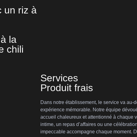
 un riz à
à la
 chili
Services
Produit frais
Dans notre établissement, le service va au-de
expérience mémorable. Notre équipe dévouée 
accueil chaleureux et attentionné à chaque v
intime, un repas d’affaires ou une célébratio
impeccable accompagne chaque moment. Dét