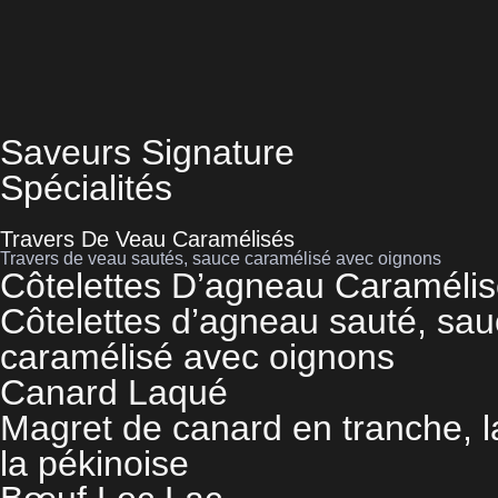
Saveurs Signature
Spécialités
Travers De Veau Caramélisés
Travers de veau sautés, sauce caramélisé avec oignons
Côtelettes D’agneau Caraméli
Côtelettes d’agneau sauté, sa
caramélisé avec oignons
Canard Laqué
Magret de canard en tranche, 
la pékinoise