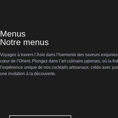
Menus
Notre menus
Voyagez à travers l’Asie dans l’harmonie des saveurs exquises. 
cœur de l’Orient. Plongez dans l’art culinaire japonais, où la fr
l’expérience unique de nos cocktails artisanaux, créés avec pa
une invitation à la découverte.