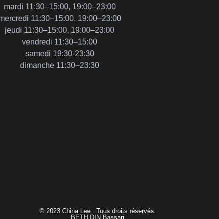
mardi 11:30–15:00, 19:00–23:00
mercredi 11:30–15:00, 19:00–23:00
jeudi 11:30–15:00, 19:00–23:00
vendredi 11:30–15:00
samedi 19:30-23:30
dimanche 11:30–23:30
© 2023 China Lee . Tous droits réservés.
BETH DIN Bassari