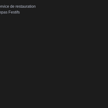
rvice de restauration
pas Festifs