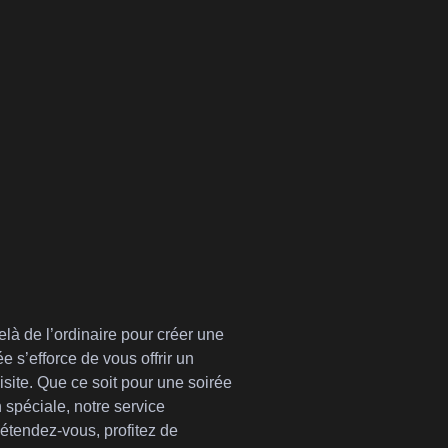
là de l’ordinaire pour créer une
s’efforce de vous offrir un
isite. Que ce soit pour une soirée
n spéciale, notre service
endez-vous, profitez de